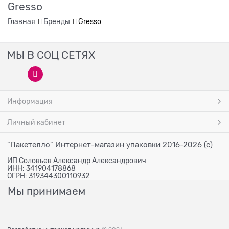
Gresso
Главная
Бренды
Gresso
МЫ В СОЦ СЕТЯХ
Информация
Личный кабинет
"Пакетелло" Интернет-магазин упаковки 2016-2026 (с)
ИП Соловьев Александр Александрович
ИНН: 341904178868
ОГРН: 319344300110932
Мы принимаем