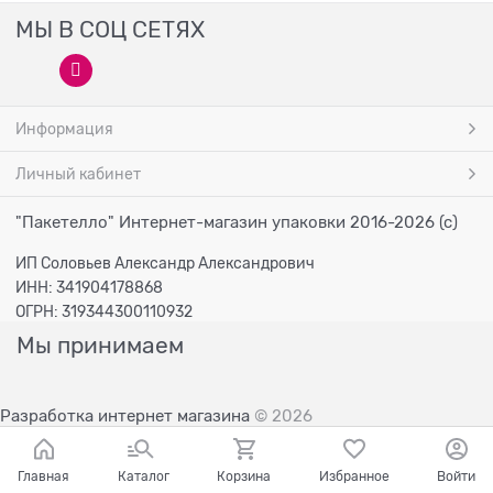
МЫ В СОЦ СЕТЯХ
Информация
Личный кабинет
"Пакетелло" Интернет-магазин упаковки 2016-2026 (с)
ИП Соловьев Александр Александрович
ИНН: 341904178868
ОГРН: 319344300110932
Мы принимаем
Разработка интернет магазина
© 2026
Главная
Каталог
Корзина
Избранное
Войти