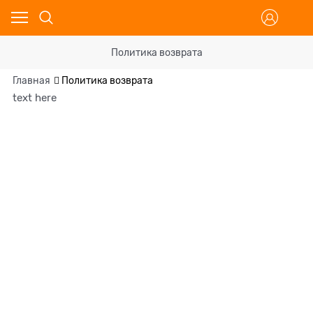
Политика возврата
Главная
Политика возврата
text here